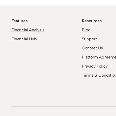
Features
Resources
Financial Analysis
Blog
Financial Hub
Support
Contact Us
Platform Agreem
Privacy Policy
Terms & Conditio